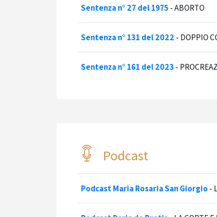
Sentenza n° 27 del 1975
-
ABORTO
Sentenza n° 131 del 2022
-
DOPPIO 
Sentenza n° 161 del 2023
-
PROCREAZ
Podcast
Podcast Maria Rosaria San Giorgio
-