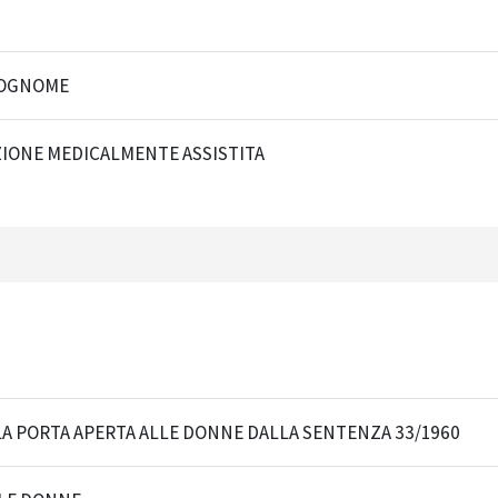
COGNOME
IONE MEDICALMENTE ASSISTITA
LA PORTA APERTA ALLE DONNE DALLA SENTENZA 33/1960