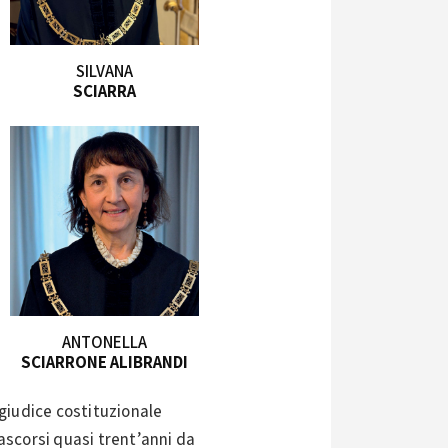
SILVANA
SCIARRA
ANTONELLA
SCIARRONE ALIBRANDI
giudice costituzionale
rascorsi quasi trent’anni da