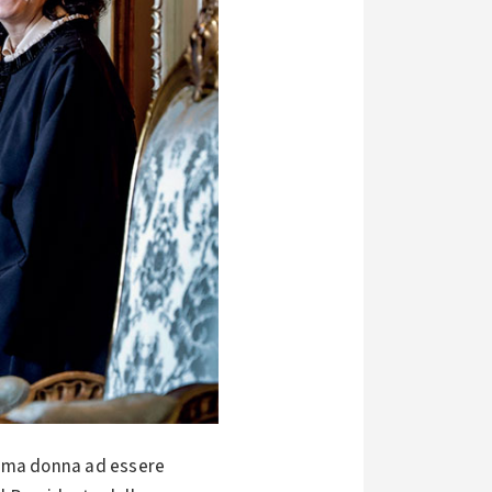
prima donna ad essere