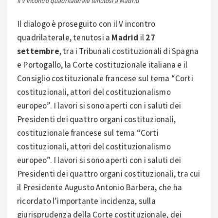
Il V incontro quadrilaterale tenutosi a Madrid
Il dialogo è proseguito con il V incontro
quadrilaterale, tenutosi a
Madrid
il
27
settembre
, tra i Tribunali costituzionali di Spagna
e Portogallo, la Corte costituzionale italiana e il
Consiglio costituzionale francese sul tema “Corti
costituzionali, attori del costituzionalismo
europeo”. I lavori si sono aperti con i saluti dei
Presidenti dei quattro organi costituzionali,
costituzionale francese sul tema “Corti
costituzionali, attori del costituzionalismo
europeo”. I lavori si sono aperti con i saluti dei
Presidenti dei quattro organi costituzionali, tra cui
il Presidente Augusto Antonio Barbera, che ha
ricordato l’importante incidenza, sulla
giurisprudenza della Corte costituzionale, dei