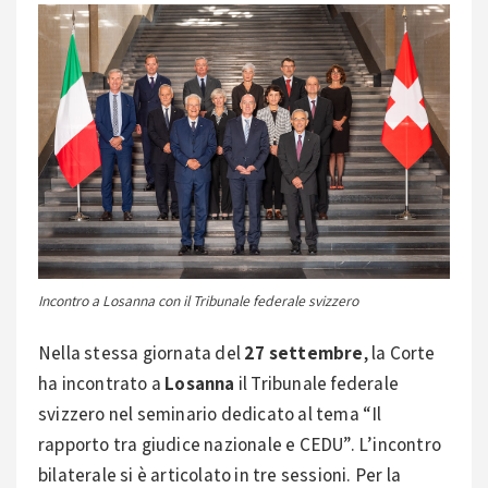
Incontro a Losanna con il Tribunale federale svizzero
Nella stessa giornata del
27 settembre
, la Corte
ha incontrato a
Losanna
il Tribunale federale
svizzero nel seminario dedicato al tema “Il
rapporto tra giudice nazionale e CEDU”. L’incontro
bilaterale si è articolato in tre sessioni. Per la