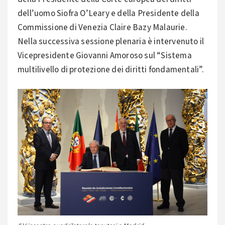
dell’uomo Siofra O’Leary e della Presidente della
Commissione di Venezia Claire Bazy Malaurie.
Nella successiva sessione plenaria è intervenuto il
Vicepresidente Giovanni Amoroso sul “Sistema
multilivello di protezione dei diritti fondamentali”.