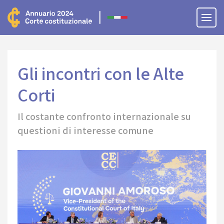
Gli incontri con le Alte
Corti
Il costante confronto internazionale su
questioni di interesse comune