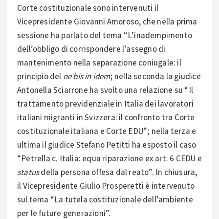
Corte costituzionale sono intervenuti il
Vicepresidente Giovanni Amoroso, che nella prima
sessione ha parlato del tema “L’inadempimento
dell’obbligo di corrispondere l’assegno di
mantenimento nella separazione coniugale: il
principio del
ne bis in idem
; nella seconda la giudice
Antonella Sciarrone ha svolto una relazione su “Il
trattamento previdenziale in Italia dei lavoratori
italiani migranti in Svizzera: il confronto tra Corte
costituzionale italiana e Corte EDU”; nella terza e
ultima il giudice Stefano Petitti ha esposto il caso
“Petrella c. Italia: equa riparazione ex art. 6 CEDU e
status
della persona offesa dal reato”. In chiusura,
il Vicepresidente Giulio Prosperetti è intervenuto
sul tema “La tutela costituzionale dell’ambiente
per le future generazioni”.