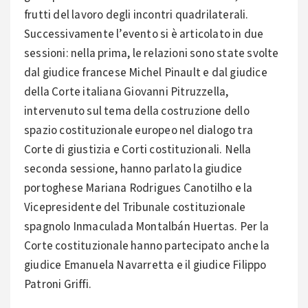
frutti del lavoro degli incontri quadrilaterali.
Successivamente l’evento si è articolato in due
sessioni: nella prima, le relazioni sono state svolte
dal giudice francese Michel Pinault e dal giudice
della Corte italiana Giovanni Pitruzzella,
intervenuto sul tema della costruzione dello
spazio costituzionale europeo nel dialogo tra
Corte di giustizia e Corti costituzionali. Nella
seconda sessione, hanno parlato la giudice
portoghese Mariana Rodrigues Canotilho e la
Vicepresidente del Tribunale costituzionale
spagnolo Inmaculada Montalbán Huertas. Per la
Corte costituzionale hanno partecipato anche la
giudice Emanuela Navarretta e il giudice Filippo
Patroni Griffi.