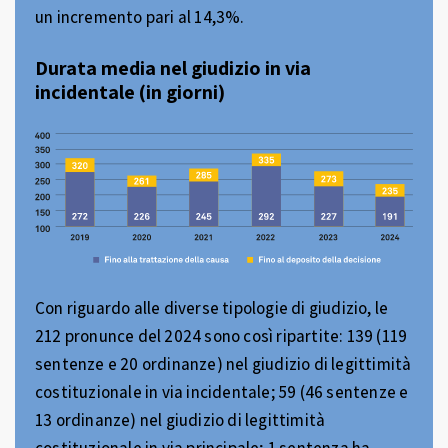
un incremento pari al 14,3%.
Durata media nel giudizio in via
incidentale (in giorni)
Con riguardo alle diverse tipologie di giudizio, le
212 pronunce del 2024 sono così ripartite: 139 (119
sentenze e 20 ordinanze) nel giudizio di legittimità
costituzionale in via incidentale; 59 (46 sentenze e
13 ordinanze) nel giudizio di legittimità