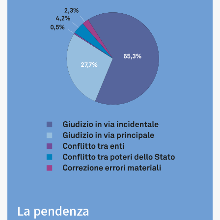
La pendenza