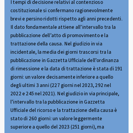
I tempi di decisione relativi al contenzioso
costituzionale si confermano ragionevolmente
brevi e persino ridotti rispetto agli anni precedenti.
Il dato fondamentale attiene all’intervallo tra la
pubblicazione dell’atto di promovimento e la
trattazione della causa. Nel giudizio in via
incidentale, la media dei giorni trascorsi tra la
pubblicazione in Gazzetta Ufficiale dell’ordinanza
di rimessione e la data di trattazione è stata di 191
giorni: un valore decisamente inferiore a quello
degli ultimi 3 anni (227 giorni nel 2023, 292 nel
2022 e 245 nel 2021). Nel giudizio in via principale,
l’intervallo tra la pubblicazione in Gazzetta
Ufficiale del ricorso e la trattazione della causa è
stato di 260 giorni: un valore leggermente
superiore a quello del 2023 (251 giorni), ma