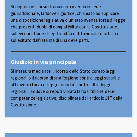
Si origina nel corso di una controversia in sede
giurisdizionale, laddove il giudice, chiamato ad applicare
una disposizione legislativa o un atto avente forza di legge
che presenti dubbi di compatibilità con la Costituzione,
sollevi questione di legittimità costituzionale d’ufficio o
sollecitato dall’istanza di una delle parti.
Giudizio in via principale
Si instaura mediante il ricorso dello Stato contro leggi
regionali o il ricorso di una Regione contro leggi statali e
atti aventi forza di legge, nonché contro altre leggi
regionali, laddove si reputi violata la ripartizione delle
competenze legislative, disciplinata dall’articolo 117 della
Costituzione.