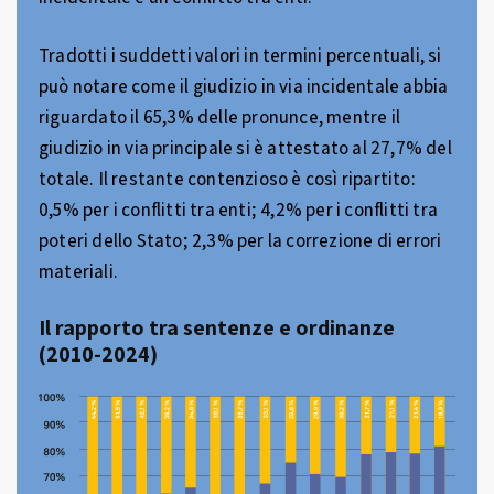
Tradotti i suddetti valori in termini percentuali, si
può notare come il giudizio in via incidentale abbia
riguardato il 65,3% delle pronunce, mentre il
giudizio in via principale si è attestato al 27,7% del
totale. Il restante contenzioso è così ripartito:
0,5% per i conflitti tra enti; 4,2% per i conflitti tra
poteri dello Stato; 2,3% per la correzione di errori
materiali.
Il rapporto tra sentenze e ordinanze
(2010-2024)