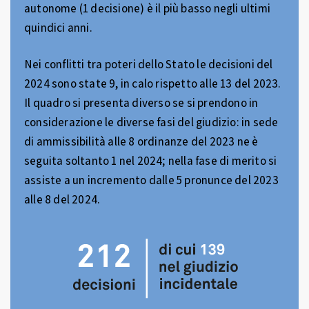
autonome (1 decisione) è il più basso negli ultimi
quindici anni.
Nei conflitti tra poteri dello Stato le decisioni del
2024 sono state 9, in calo rispetto alle 13 del 2023.
Il quadro si presenta diverso se si prendono in
considerazione le diverse fasi del giudizio: in sede
di ammissibilità alle 8 ordinanze del 2023 ne è
seguita soltanto 1 nel 2024; nella fase di merito si
assiste a un incremento dalle 5 pronunce del 2023
alle 8 del 2024.