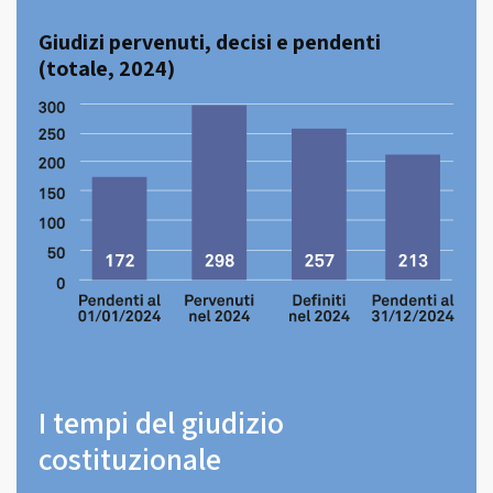
Giudizi pervenuti, decisi e pendenti
(totale, 2024)
I tempi del giudizio
costituzionale