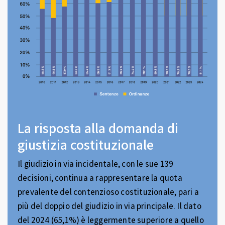
La risposta alla domanda di
giustizia costituzionale
Il giudizio in via incidentale, con le sue 139
decisioni, continua a rappresentare la quota
prevalente del contenzioso costituzionale, pari a
più del doppio del giudizio in via principale. Il dato
del 2024 (65,1%) è leggermente superiore a quello