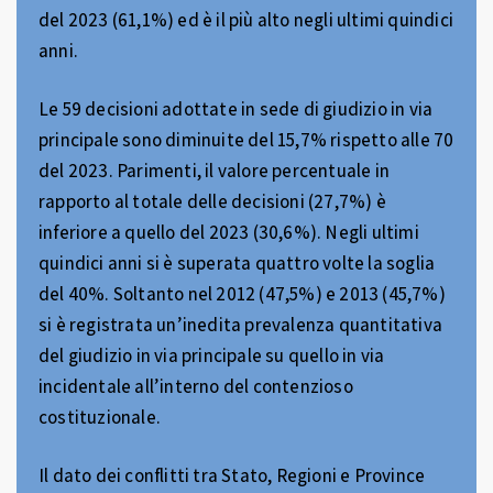
del 2023 (61,1%) ed è il più alto negli ultimi quindici
anni.
Le 59 decisioni adottate in sede di giudizio in via
principale sono diminuite del 15,7% rispetto alle 70
del 2023. Parimenti, il valore percentuale in
rapporto al totale delle decisioni (27,7%) è
inferiore a quello del 2023 (30,6%). Negli ultimi
quindici anni si è superata quattro volte la soglia
del 40%. Soltanto nel 2012 (47,5%) e 2013 (45,7%)
si è registrata un’inedita prevalenza quantitativa
del giudizio in via principale su quello in via
incidentale all’interno del contenzioso
costituzionale.
Il dato dei conflitti tra Stato, Regioni e Province