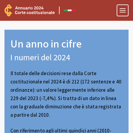
Un anno in cifre
I numeri del 2024
Il totale delle decisioni rese dalla Corte
costituzionale nel 2024 è di 212 (172 sentenze e 40
ordinanze): un valore leggermente inferiore alle
229 del 2023 (-7,4%). Si tratta di un dato in linea
con la graduale diminuzione che è stata registrata
a partire dal 2010.
Con riferimento agli ultimi quindici anni (2010-