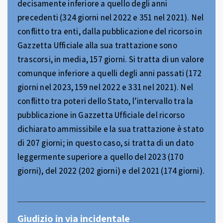
decisamente inferiore a quello degli anni
precedenti (324 giorni nel 2022 e 351 nel 2021). Nel
conflitto tra enti, dalla pubblicazione del ricorso in
Gazzetta Ufficiale alla sua trattazione sono
trascorsi, in media, 157 giorni. Si tratta di un valore
comunque inferiore a quelli degli anni passati (172
giorni nel 2023, 159 nel 2022 e 331 nel 2021). Nel
conflitto tra poteri dello Stato, l’intervallo tra la
pubblicazione in Gazzetta Ufficiale del ricorso
dichiarato ammissibile e la sua trattazione è stato
di 207 giorni; in questo caso, si tratta di un dato
leggermente superiore a quello del 2023 (170
giorni), del 2022 (202 giorni) e del 2021 (174 giorni).
Giudizio in via incidentale